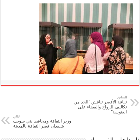
السابق
ثقافة الأقصر تناقش “الحد من
تكاليف الزواج والقضاء على
العنوسة”
التالي
وزير الثقافة ومحافظ بني سويف
يتفقدان قصر الثقافة بالمدينة