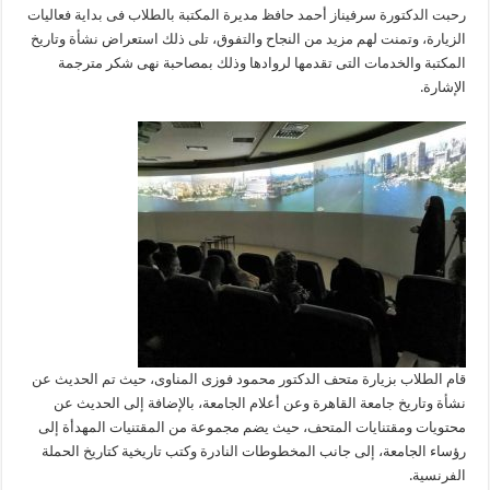
رحبت الدكتورة سرفيناز أحمد حافظ مديرة المكتبة بالطلاب فى بداية فعاليات
الزيارة، وتمنت لهم مزيد من النجاح والتفوق، تلى ذلك استعراض نشأة وتاريخ
المكتبة والخدمات التى تقدمها لروادها وذلك بمصاحبة نهى شكر مترجمة
الإشارة.
قام الطلاب بزيارة متحف الدكتور محمود فوزى المناوى، حيث تم الحديث عن
نشأة وتاريخ جامعة القاهرة وعن أعلام الجامعة، بالإضافة إلى الحديث عن
محتويات ومقتنايات المتحف، حيث يضم مجموعة من المقتنيات المهدأة إلى
رؤساء الجامعة، إلى جانب المخطوطات النادرة وكتب تاريخية كتاريخ الحملة
الفرنسية.