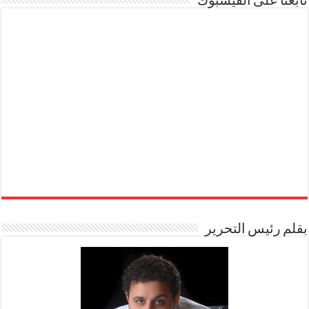
تابعنا على الفيسبوك
بقلم رئيس التحرير