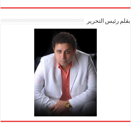
بقلم رئيس التحرير