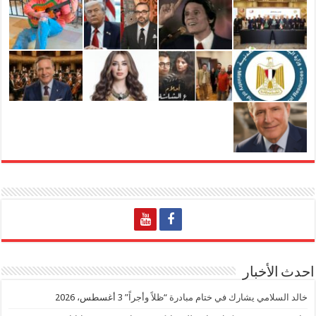
احدث الأخبار
خالد السلامي يشارك في ختام مبادرة “ظلاً وأجراً”
3 أغسطس، 2026