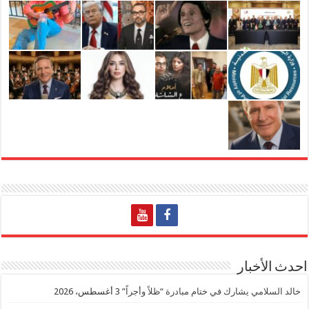
احدث الأخبار
خالد السلامي يشارك في ختام مبادرة “ظلاً وأجراً”
3 أغسطس، 2026