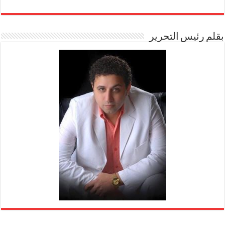
بقلم رئيس التحرير