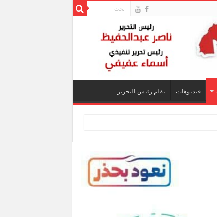
فيديوهات
بقلم رئيس التحرير