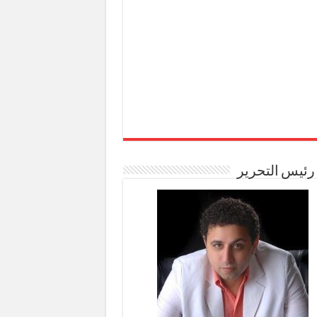
رئيس التحرير