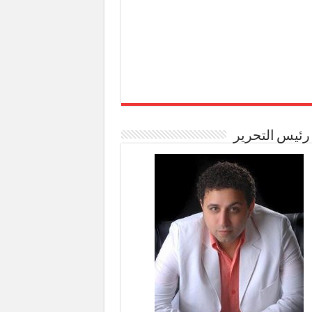
رئيس التحرير