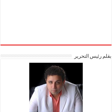
بقلم رئيس التحرير