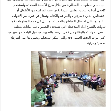
البيانات والمعلومات المطلوبة من خلال طرح الأسئلة المحدده وتُستخدم
كإحدى أدوات البحث العلمي عندما تكون عينة الدراسة من الأطفال أو
الأشخاص الذين لا يعرفون والقراءة والكتابة،وتمتاز عن غيرها من الادوات
باعتمادها على الاتصال المباشر والحديث المتبادل في جمع المعلومات كما
تناولت بالشرح أداة الملاحظة التي تستخدم للحصول على بيانات متعلقة
ببعض الحوادث والوقائع من خلال الرصد والتدوين من قبل الباحث، وتعتبر من
أكثر أدوات البحث العلمي دقة والتي يمكن تسجيلها وتصويرها على أشرطة
سمعية ومرئية.