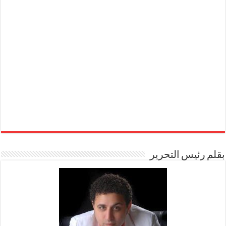
بقلم رئيس التحرير