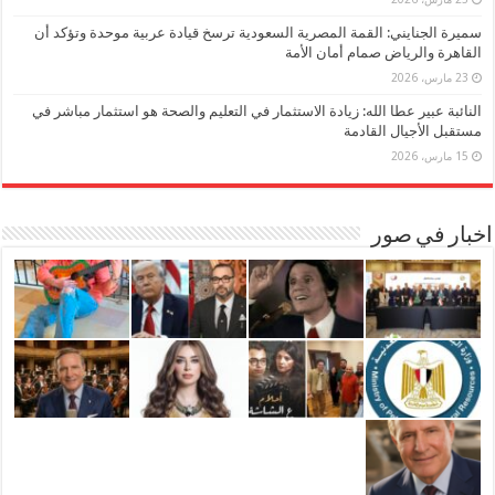
سميرة الجنايني: القمة المصرية السعودية ترسخ قيادة عربية موحدة وتؤكد أن
القاهرة والرياض صمام أمان الأمة
23 مارس، 2026
النائبة عبير عطا الله: زيادة الاستثمار في التعليم والصحة هو استثمار مباشر في
مستقبل الأجيال القادمة
15 مارس، 2026
اخبار في صور