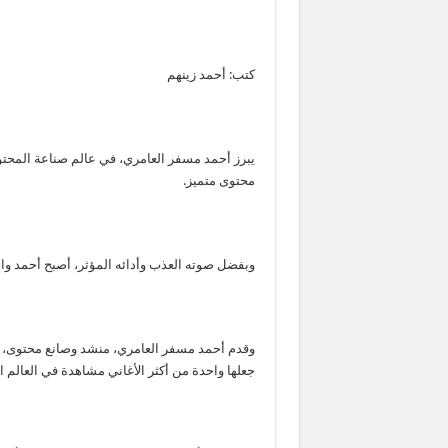
كتب: أحمد زينهم
يبرز أحمد مسفر العامري، في عالم صناعة المحتوى
محتوى متميز.
وبفضل صوته العذب وأدائه المؤثر، أصبح أحمد وا
جعلها واحدة من أكثر الأغاني مشاهدة في العالم ا