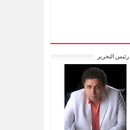
رئيس التحرير