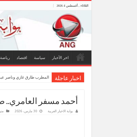
الثلاثاء , أغسطس 4 2026
اخر الأخبار
سياسة
اقتصاد
رياضة
المطرب طارق غازي وناصر عبدا
اخبار عاجلة
أحمد مسفر العامري.. 
بوابة الاخبار العربية
30 مارس، 2026
من