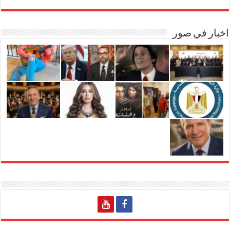
اخبار في صور