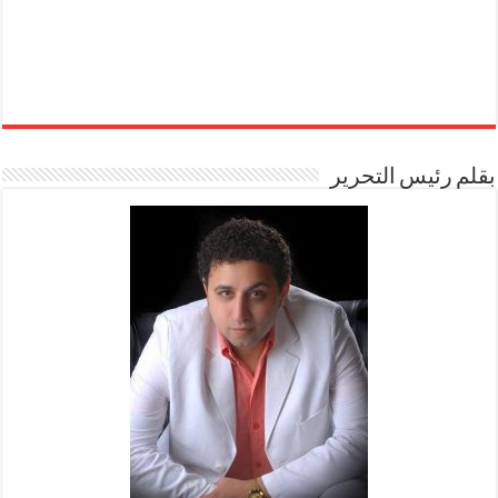
بقلم رئيس التحرير