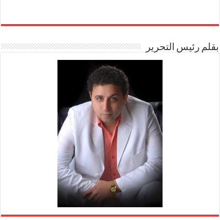
بقلم رئيس التحرير