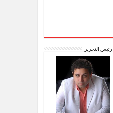
رئيس التحرير