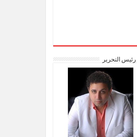
رئيس التحرير